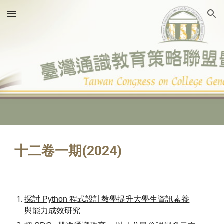
Skip to main content
Skip to navigation
十二卷一期(2024)
探討 Python 程式設計教學提升大學生資訊素養
與能力成效研究