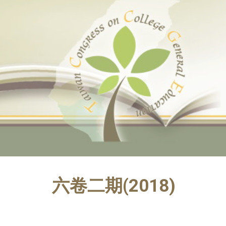
Sk
六卷二期(2018)