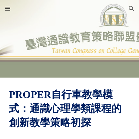
Skip to main content
Skip to navigation
PROPER
自行車教學模
式：通識心理學類課程的
創新教學策略初探