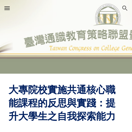
Skip to main content
Skip to navigation
大專院校實施共通核心職
能課程的反思與實踐：提
升大學生之自我探索能力