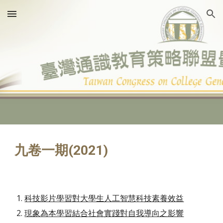
Skip to main content
Skip to navigation
九卷一期(2021)
科技影片學習對大學生人工智慧科技素養效益
現象為本學習結合社會實踐對自我導向之影響