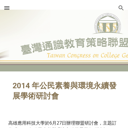
Skip to main content
Skip to navigation
2014 年公民素養與環境永續發
展學術研討會
高雄應用科技大學於6月27日辦理聯盟研討會，主題訂