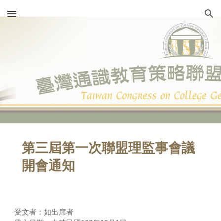
Skip to main content
Skip to navigation
第三屆第一次聯盟理監事會議
開會通知
受文者：如出席者