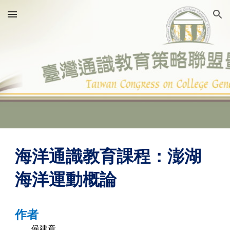
Skip to main content
Skip to navigation
海洋通識教育課程：澎湖
海洋運動概論
作者
侯建章