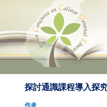
Sk
探討通識課程導入探
作者