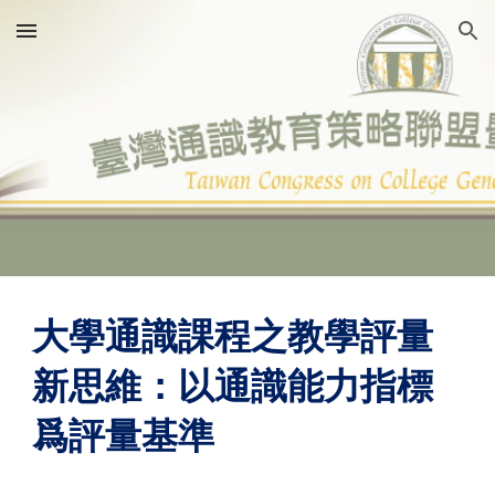
Skip to main content
Skip to navigation
大學通識課程之教學評量
新思維：以通識能力指標
爲評量基準