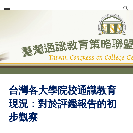
Skip to main content
Skip to navigation
台灣各大學院校通識教育
現況：對於評鑑報告的初
步觀察